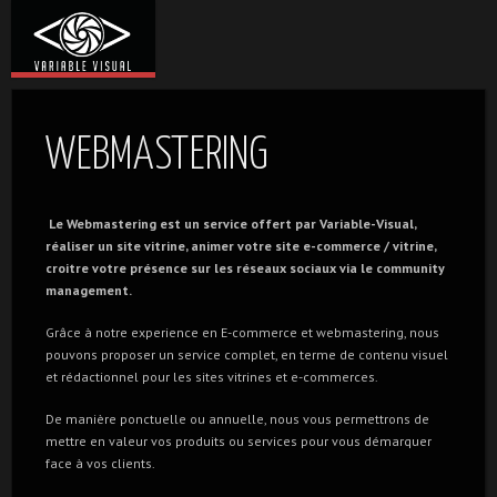
WEBMASTERING
Le Webmastering est un service offert par Variable-Visual,
réaliser un site vitrine, animer votre site e-commerce / vitrine,
croitre votre présence sur les réseaux sociaux via le community
management.
Grâce à notre experience en E-commerce et webmastering, nous
pouvons proposer un service complet, en terme de contenu visuel
et rédactionnel pour les sites vitrines et e-commerces.
De manière ponctuelle ou annuelle, nous vous permettrons de
mettre en valeur vos produits ou services pour vous démarquer
face à vos clients.