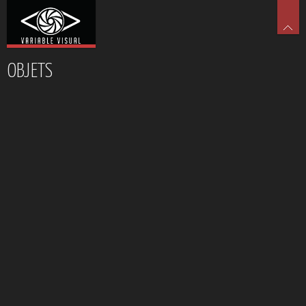
OBJETS